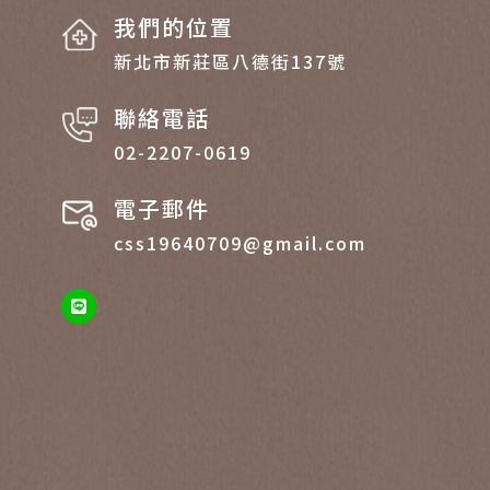
我們的位置
新北市新莊區八德街137號
聯絡電話
02-2207-0619
電子郵件
css19640709@gmail.com