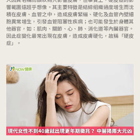
響範圍遠超乎想像。其主要特徵是結締組織過度增生而沈
積在皮膚、血管之中，造成皮膚緊繃、硬化及血管內壁細
胞異常增生，引發血管阻塞性疾病；也可能發生於身體其
他器官，如：肌肉、關節、心、肺、消化道等內臟器官。
因此症變化最常出現在皮膚，造成皮膚硬化，故稱「硬皮
症」。