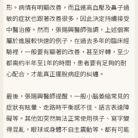
形。病情有明顯改善，而且連高血壓及鼻子過
敏的症狀也跟著改善很多，因此決定持續接受
中醫治療。然而，張賜興醫師強調，上述個案
屬於進展較快速的例子，在過去多年的臨床經
驗裡，一般要有顯著的改善，甚至好轉，至少
都需約半年至1年的時間，患者要有足夠的耐
心配合，才能真正擺脫病症的糾纏。
最後，張賜興醫師提醒，一般小腦萎縮常見的
症狀有眩暈、走路時平衡感不佳、語言表達障
礙等。其他如突然無法正常使用筷子、寫字變
得混亂，眼球或身體不自主震動等，都有可能