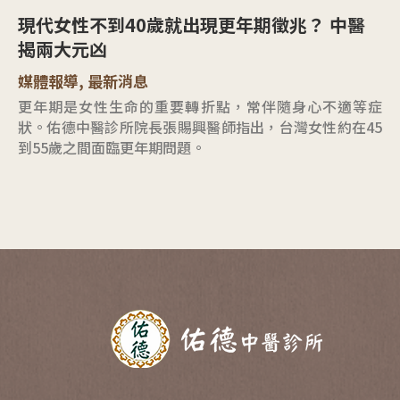
現代女性不到40歲就出現更年期徵兆？ 中醫
揭兩大元凶
媒體報導
,
最新消息
更年期是女性生命的重要轉折點，常伴隨身心不適等症
狀。佑德中醫診所院長張賜興醫師指出，台灣女性約在45
到55歲之間面臨更年期問題。