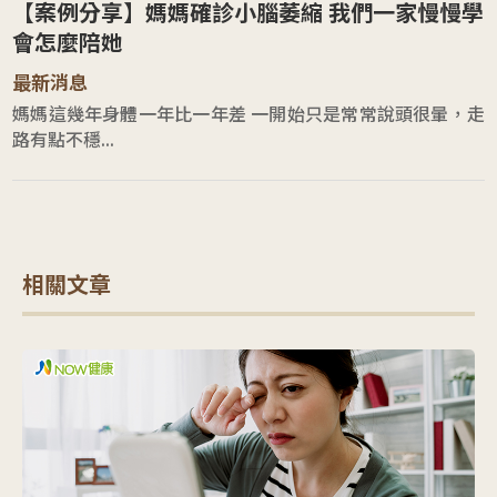
【案例分享】媽媽確診小腦萎縮 我們一家慢慢學
會怎麼陪她
最新消息
媽媽這幾年身體一年比一年差 一開始只是常常說頭很暈，走
路有點不穩...
相關文章