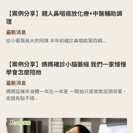
【案例分享】親人鼻咽癌放化療+中醫輔助調
理
最新消息
從小看我長大的阿姨 半年前確診鼻咽癌第四期...
【案例分享】媽媽確診小腦萎縮 我們一家慢慢
學會怎麼陪她
最新消息
媽媽這幾年身體一年比一年差 一開始只是常常說頭很暈，
走路有點不穩...