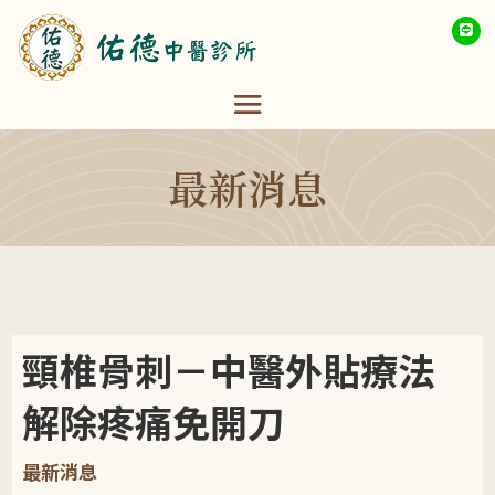
最新消息
頸椎骨刺－中醫外貼療法
解除疼痛免開刀
最新消息