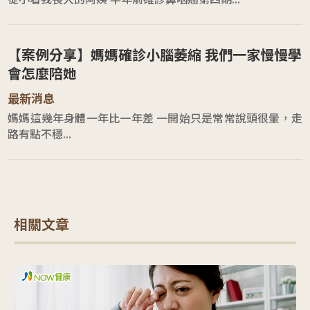
【案例分享】媽媽確診小腦萎縮 我們一家慢慢學
會怎麼陪她
最新消息
媽媽這幾年身體一年比一年差 一開始只是常常說頭很暈，走
路有點不穩...
相關文章