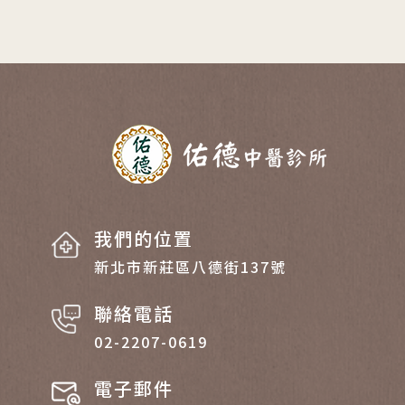
我們的位置
新北市新莊區八德街137號
聯絡電話
02-2207-0619
電子郵件