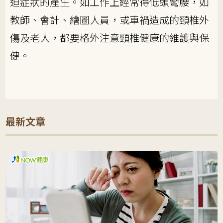
迫症狀的產生。如工作上經常得低頭彎腰，如
教師、會計、繪圖人員，或車禍造成的頸椎外
傷及老人，都要格外注意頸椎健康的維護與保
健。
最新文章