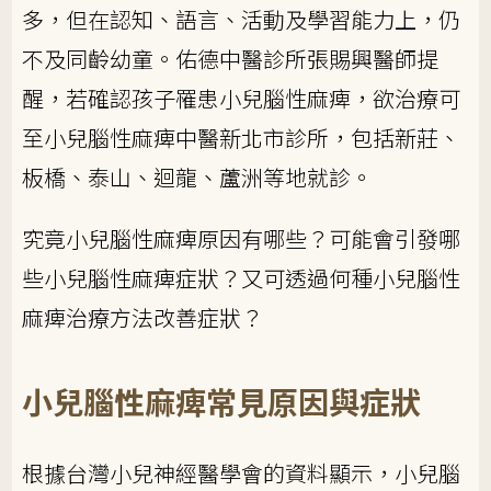
多，但在認知、語言、活動及學習能力上，仍
不及同齡幼童。佑德中醫診所張賜興醫師提
醒，若確認孩子罹患小兒腦性麻痺，欲治療可
至小兒腦性麻痺中醫新北市診所，包括新莊、
板橋、泰山、迴龍、蘆洲等地就診。
究竟小兒腦性麻痺原因有哪些？可能會引發哪
些小兒腦性麻痺症狀？又可透過何種小兒腦性
麻痺治療方法改善症狀？
小兒腦性麻痺常見原因與症狀
根據台灣小兒神經醫學會的資料顯示，小兒腦