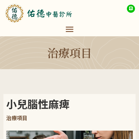
治療項目
小兒腦性麻痺
治療項目