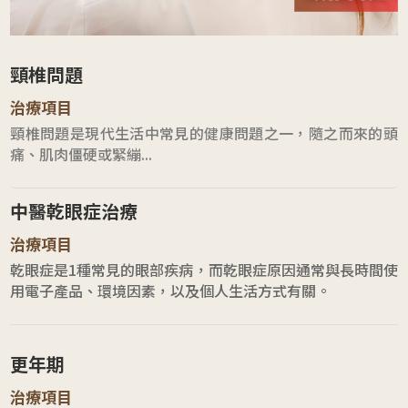
頸椎問題
治療項目
頸椎問題是現代生活中常見的健康問題之一，隨之而來的頭
痛、肌肉僵硬或緊繃...
中醫乾眼症治療
治療項目
乾眼症是1種常見的眼部疾病，而乾眼症原因通常與長時間使
用電子產品、環境因素，以及個人生活方式有關。
更年期
治療項目