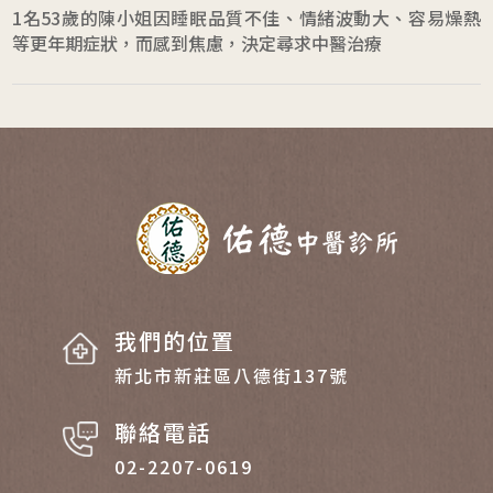
1名53歲的陳小姐因睡眠品質不佳、情緒波動大、容易燥熱
等更年期症狀，而感到焦慮，決定尋求中醫治療
我們的位置
新北市新莊區八德街137號
聯絡電話
02-2207-0619