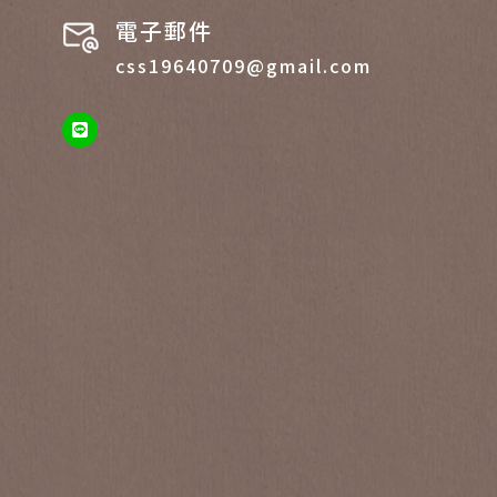
電子郵件
css19640709@gmail.com