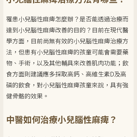
罹患小兒腦性麻痺怎麼辦？是否能透過治療而
達到小兒腦性麻痺改善的目的？目前在現代醫
學方面，目前尚無有效的小兒腦性麻痺治療方
法，但患有小兒腦性麻痺的孩童可能會需要藥
物、手術，以及其他輔具來改善肌肉功能；飲
食方面則建議應多採取高鈣、高維生素D及高
磷的飲食，對小兒腦性麻痺孩童來說，具有強
健骨骼的效果。
中醫如何治療小兒腦性麻痺？