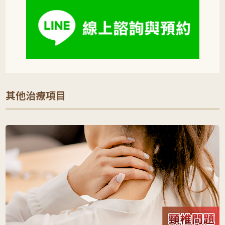
其他治療項目