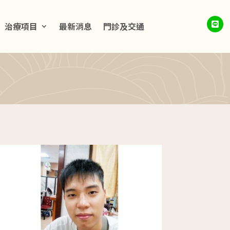
治療項目
最新消息
門診及交通