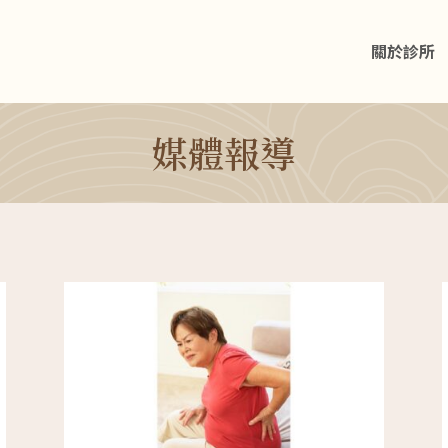
關於診所
媒體報導